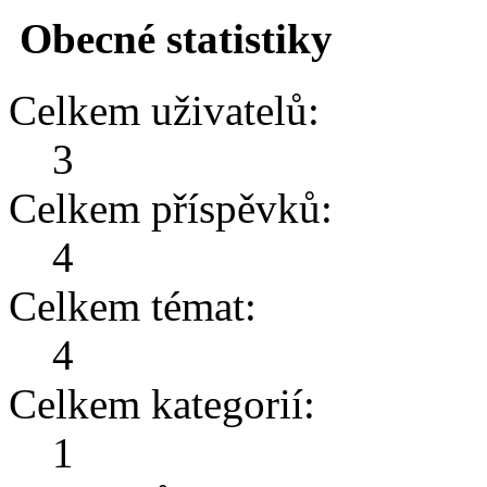
Obecné statistiky
Celkem uživatelů:
3
Celkem příspěvků:
4
Celkem témat:
4
Celkem kategorií:
1