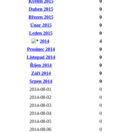
Květen 2015
0
Duben 2015
0
Březen 2015
0
Únor 2015
0
Leden 2015
0
2014
4
Prosinec 2014
0
Listopad 2014
0
Říjen 2014
0
Září 2014
0
Srpen 2014
0
2014-08-01
0
2014-08-02
0
2014-08-03
0
2014-08-04
0
2014-08-05
0
2014-08-06
0