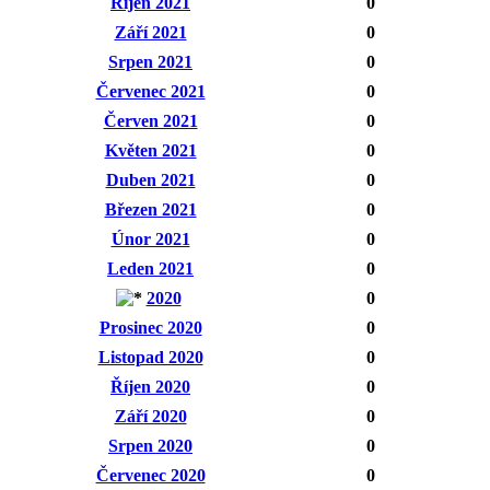
Říjen 2021
0
Září 2021
0
Srpen 2021
0
Červenec 2021
0
Červen 2021
0
Květen 2021
0
Duben 2021
0
Březen 2021
0
Únor 2021
0
Leden 2021
0
2020
0
Prosinec 2020
0
Listopad 2020
0
Říjen 2020
0
Září 2020
0
Srpen 2020
0
Červenec 2020
0