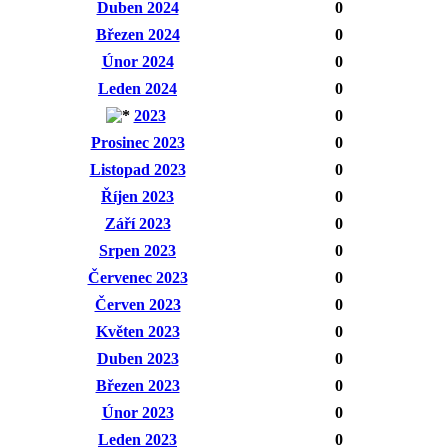
Duben 2024
0
Březen 2024
0
Únor 2024
0
Leden 2024
0
2023
0
Prosinec 2023
0
Listopad 2023
0
Říjen 2023
0
Září 2023
0
Srpen 2023
0
Červenec 2023
0
Červen 2023
0
Květen 2023
0
Duben 2023
0
Březen 2023
0
Únor 2023
0
Leden 2023
0