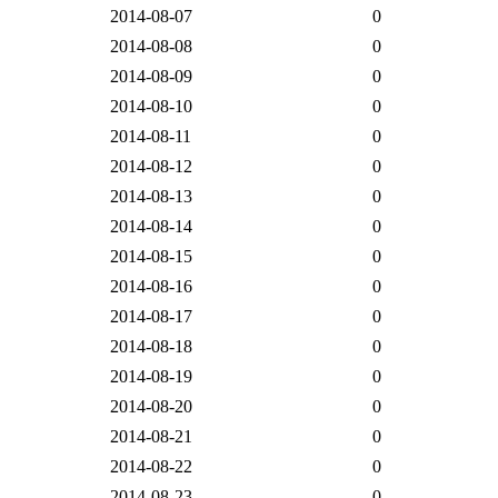
2014-08-07
0
2014-08-08
0
2014-08-09
0
2014-08-10
0
2014-08-11
0
2014-08-12
0
2014-08-13
0
2014-08-14
0
2014-08-15
0
2014-08-16
0
2014-08-17
0
2014-08-18
0
2014-08-19
0
2014-08-20
0
2014-08-21
0
2014-08-22
0
2014-08-23
0