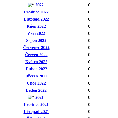
2022
0
Prosinec 2022
0
Listopad 2022
0
Říjen 2022
0
Září 2022
0
Srpen 2022
0
Červenec 2022
0
Červen 2022
0
Květen 2022
0
Duben 2022
0
Březen 2022
0
Únor 2022
0
Leden 2022
0
2021
0
Prosinec 2021
0
Listopad 2021
0