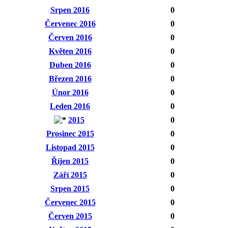
Srpen 2016
0
Červenec 2016
0
Červen 2016
0
Květen 2016
0
Duben 2016
0
Březen 2016
0
Únor 2016
0
Leden 2016
0
2015
0
Prosinec 2015
0
Listopad 2015
0
Říjen 2015
0
Září 2015
0
Srpen 2015
0
Červenec 2015
0
Červen 2015
0