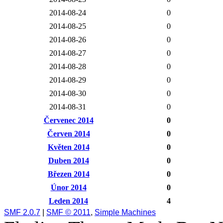
2014-08-24
0
2014-08-25
0
2014-08-26
0
2014-08-27
0
2014-08-28
0
2014-08-29
0
2014-08-30
0
2014-08-31
0
Červenec 2014
0
Červen 2014
0
Květen 2014
0
Duben 2014
0
Březen 2014
0
Únor 2014
0
Leden 2014
4
SMF 2.0.7
|
SMF © 2011
,
Simple Machines