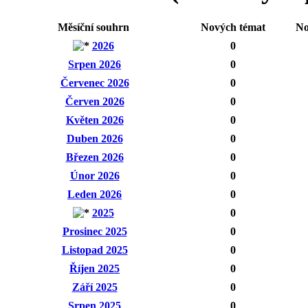
Měsíční souhrn
Nových témat
No
2026
0
Srpen 2026
0
Červenec 2026
0
Červen 2026
0
Květen 2026
0
Duben 2026
0
Březen 2026
0
Únor 2026
0
Leden 2026
0
2025
0
Prosinec 2025
0
Listopad 2025
0
Říjen 2025
0
Září 2025
0
Srpen 2025
0