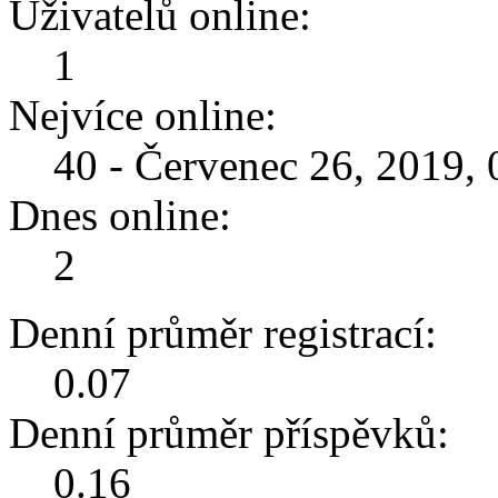
Uživatelů online:
1
Nejvíce online:
40 - Červenec 26, 2019,
Dnes online:
2
Denní průměr registrací:
0.07
Denní průměr příspěvků:
0.16