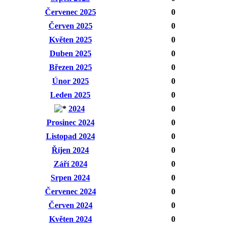
Červenec 2025
0
Červen 2025
0
Květen 2025
0
Duben 2025
0
Březen 2025
0
Únor 2025
0
Leden 2025
0
2024
0
Prosinec 2024
0
Listopad 2024
0
Říjen 2024
0
Září 2024
0
Srpen 2024
0
Červenec 2024
0
Červen 2024
0
Květen 2024
0